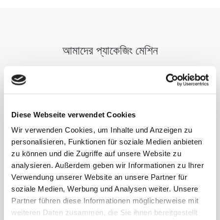
আমাদের প্যাকেজিং মেশিন
Diese Webseite verwendet Cookies
Wir verwenden Cookies, um Inhalte und Anzeigen zu
personalisieren, Funktionen für soziale Medien anbieten
zu können und die Zugriffe auf unsere Website zu
analysieren. Außerdem geben wir Informationen zu Ihrer
Verwendung unserer Website an unsere Partner für
soziale Medien, Werbung und Analysen weiter. Unsere
Partner führen diese Informationen möglicherweise mit
weiteren Daten zusammen, die Sie ihnen bereitgestellt