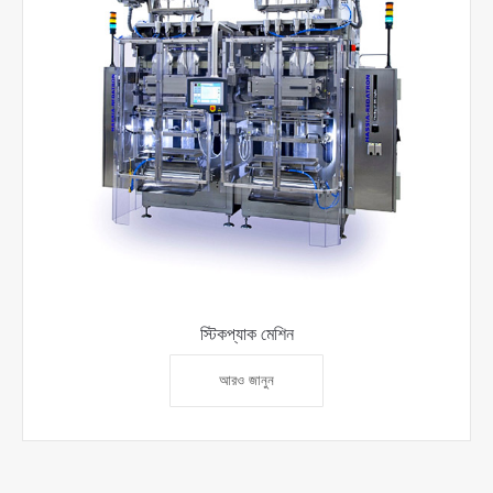
স্টিকপ্যাক মেশিন
আরও জানুন