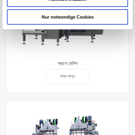
Nur notwendige Cookies
স্যাশে মেশিন
আরও জানুন