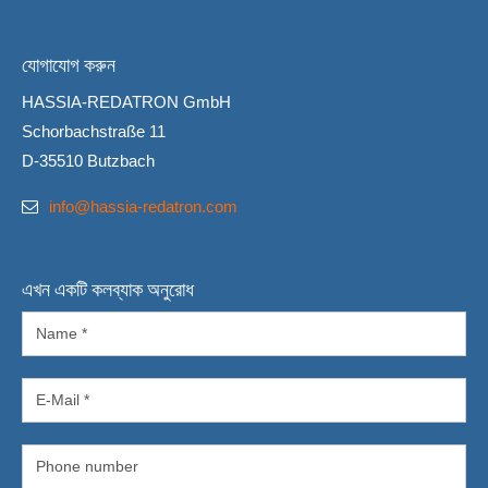
যোগাযোগ করুন
HASSIA-REDATRON GmbH
Schorbachstraße 11
D-35510 Butzbach
info@hassia-redatron.com
এখন একটি কলব্যাক অনুরোধ