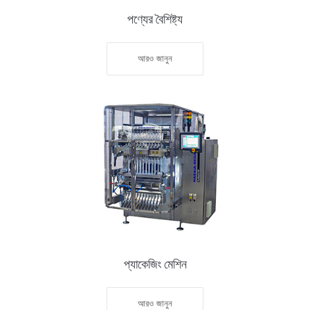
পণ্যের বৈশিষ্ট্য
আরও জানুন
প্যাকেজিং মেশিন
আরও জানুন