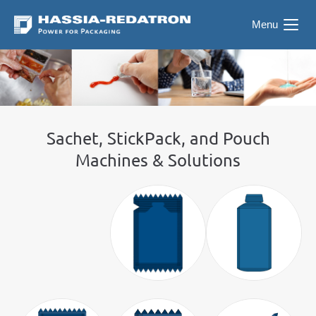
Menu
Sachet, StickPack, and Pouch
Machines & Solutions