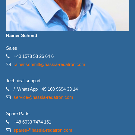
Rainer Schmitt
Sales
+49 1578 53 26 64 6
rainer.schmitt@hassia-redatron.com
Technical support
/ WhatsApp +49 160 9694 33 14
service@hassia-redatron.com
Spare Parts
+49 6033 7474 161
spares@hassia-redatron.com