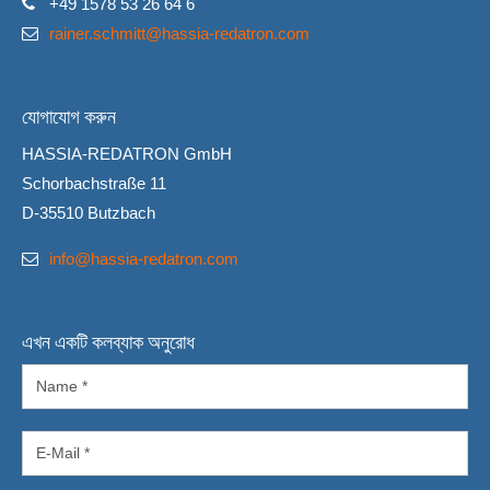
+49 1578 53 26 64 6
rainer.schmitt@hassia-redatron.com
যোগাযোগ করুন
HASSIA-REDATRON GmbH
Schorbachstraße 11
D-35510 Butzbach
info@hassia-redatron.com
এখন একটি কলব্যাক অনুরোধ