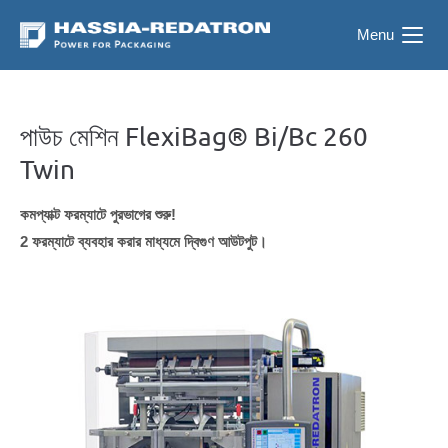
Menu
পাউচ মেশিন FlexiBag® Bi/Bc 260
Twin
কমপ্যাক্ট ফরম্যাটে পুরভাগের শুরু!
2 ফরম্যাটে ব্যবহার করার মাধ্যমে দ্বিগুণ আউটপুট।