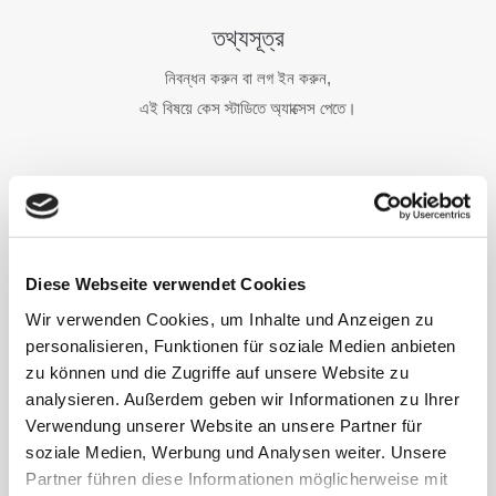
তথ্যসূত্র
নিবন্ধন করুন বা লগ ইন করুন,
এই বিষয়ে কেস স্টাডিতে অ্যাক্সেস পেতে।
Diese Webseite verwendet Cookies
Wir verwenden Cookies, um Inhalte und Anzeigen zu
personalisieren, Funktionen für soziale Medien anbieten
zu können und die Zugriffe auf unsere Website zu
analysieren. Außerdem geben wir Informationen zu Ihrer
Verwendung unserer Website an unsere Partner für
soziale Medien, Werbung und Analysen weiter. Unsere
Partner führen diese Informationen möglicherweise mit