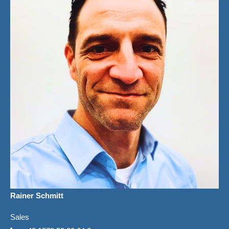
Rainer Schmitt
Sales