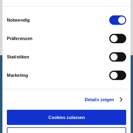
haben oder die sie im Rahmen Ihrer Nutzung der Dienste
gesammelt haben.
Einwilligungsauswahl
Notwendig
স্টিকপ্যাক
Präferenzen
Statistiken
আপনাকে সাহায্য করতে পারলে আমরা খুশি হব
Marketing
Details zeigen
Cookies zulassen