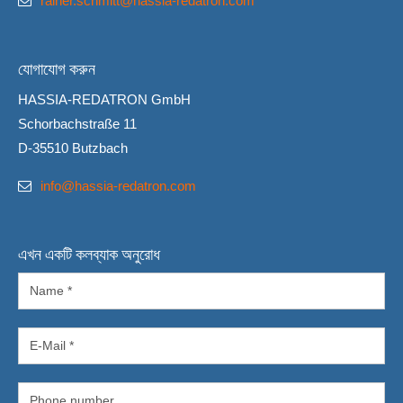
rainer.schmitt@hassia-redatron.com
যোগাযোগ করুন
HASSIA-REDATRON GmbH
Schorbachstraße 11
D-35510 Butzbach
info@hassia-redatron.com
এখন একটি কলব্যাক অনুরোধ