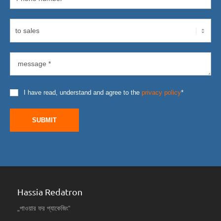
I have read, understand and agree to the
privacy policy
*
SUBMIT
Hassia Redatron
„পাওয়ার ফর প্যাকেজিং“