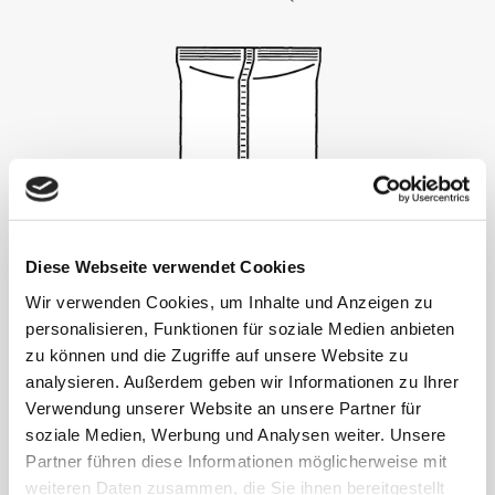
Diese Webseite verwendet Cookies
পাউচ
Wir verwenden Cookies, um Inhalte und Anzeigen zu
personalisieren, Funktionen für soziale Medien anbieten
zu können und die Zugriffe auf unsere Website zu
analysieren. Außerdem geben wir Informationen zu Ihrer
Verwendung unserer Website an unsere Partner für
soziale Medien, Werbung und Analysen weiter. Unsere
Partner führen diese Informationen möglicherweise mit
weiteren Daten zusammen, die Sie ihnen bereitgestellt