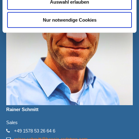
Auswahl erlauben
Nur notwendige Cookies
Rainer Schmitt
Sales
+49 1578 53 26 64 6