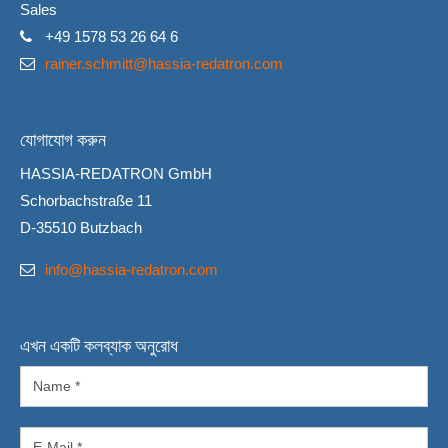
Sales
+49 1578 53 26 64 6
rainer.schmitt@hassia-redatron.com
যোগাযোগ করুন
HASSIA-REDATRON GmbH
Schorbachstraße 11
D-35510 Butzbach
info@hassia-redatron.com
এখন একটি কলব্যাক অনুরোধ