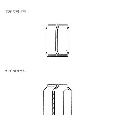
গাসেট ছাড়া পাউচ
গাসেট থাকা পাউচ