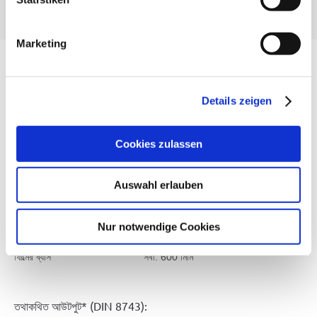
Marketing
পাউচ/ফিল্ম এর মাত্রা
Details zeigen
পাউচের প্রস্থ
80 - 380 মিমি
Cookies zulassen
পাউচের দৈর্ঘ্য
100 - 550 মিমি
Auswahl erlauben
ফিল্মের প্রস্থ
সর্বা. 820 মিমি
Nur notwendige Cookies
ফিল্মের ব্যাস
সর্বা. 600 মিমি
তথাকথিত আউটপুট* (DIN 8743):