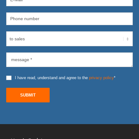
I have read, understand and agree to the
privacy policy
*
SUBMIT