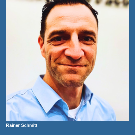
Rainer Schmitt