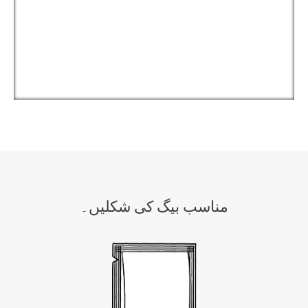
مناسب بیگ کی شکلیں۔