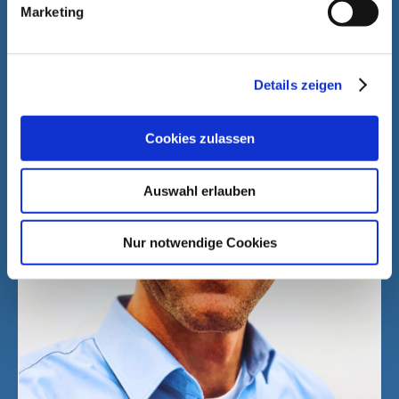
Marketing
Details zeigen
Cookies zulassen
Auswahl erlauben
Nur notwendige Cookies