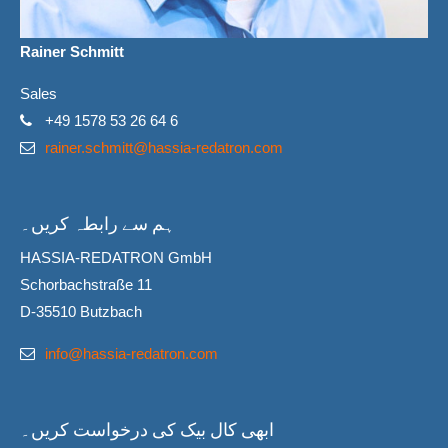
Rainer Schmitt
Sales
+49 1578 53 26 64 6
rainer.schmitt@hassia-redatron.com
ہم سے رابطہ کریں۔
HASSIA-REDATRON GmbH
Schorbachstraße 11
D-35510 Butzbach
info@hassia-redatron.com
ابھی کال بیک کی درخواست کریں۔