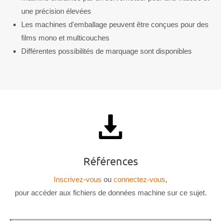
une précision élevées
Les machines d'emballage peuvent être conçues pour des
films mono et multicouches
Différentes possibilités de marquage sont disponibles
Références
Inscrivez-vous
ou
connectez-vous
,
pour accéder aux fichiers de données machine sur ce sujet.