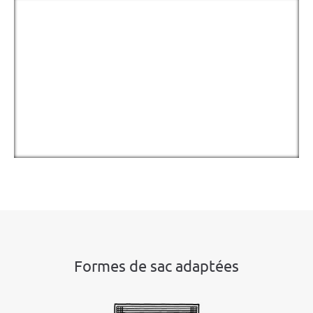
Formes de sac adaptées