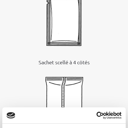
Sachet scellé à 4 côtés