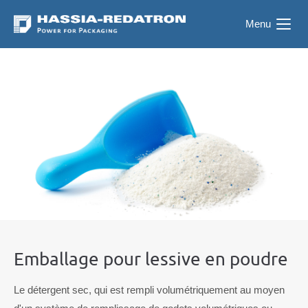
Menu
Emballage pour lessive en poudre
Le détergent sec, qui est rempli volumétriquement au moyen