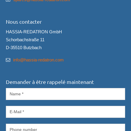
Nous contacter
HASSIA-REDATRON GmbH
Schorbachstraße 11
D-35510 Butzbach
info@hassia-redatron.com
Demander à être rappelé maintenant