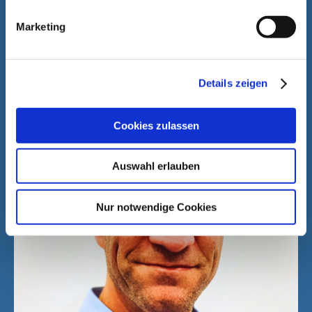
Nous prenons plaisir à vous aider
Marketing
Details zeigen
Cookies zulassen
Auswahl erlauben
Nur notwendige Cookies