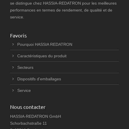
se distingue chez HASSIA-REDATRON pour les meilleures
performances en termes de rendement, de qualité et de
service.
Favoris
Pourquoi HASSIA REDATRON
Caractéristiques du produit
Secteurs
Dispositifs d’emballages
Service
Nous contacter
HASSIA-REDATRON GmbH
Schorbachstraße 11