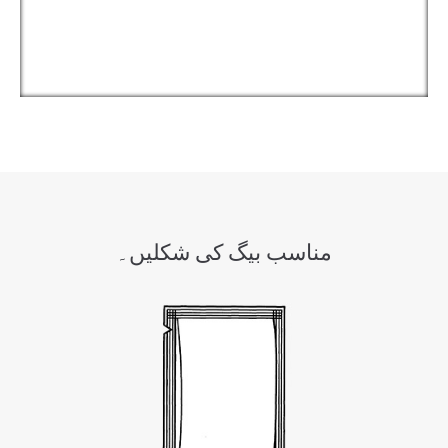
مناسب بیگ کی شکلیں۔