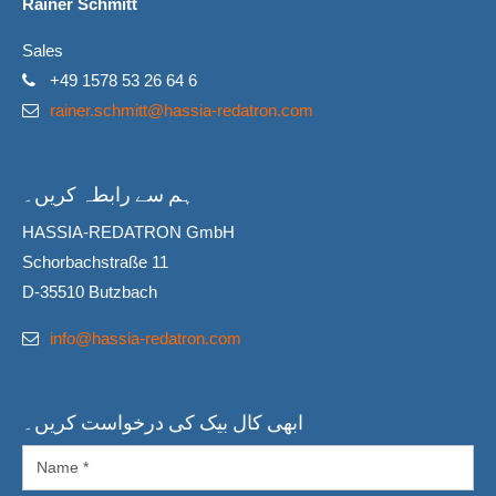
Rainer Schmitt
Sales
+49 1578 53 26 64 6
rainer.schmitt@hassia-redatron.com
ہم سے رابطہ کریں۔
HASSIA-REDATRON GmbH
Schorbachstraße 11
D-35510 Butzbach
info@hassia-redatron.com
ابھی کال بیک کی درخواست کریں۔