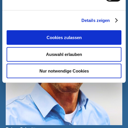
Details zeigen
Cookies zulassen
Auswahl erlauben
Nur notwendige Cookies