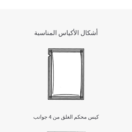
أشكال الأكياس المناسبة
كيس محكم الغلق من 4 جوانب