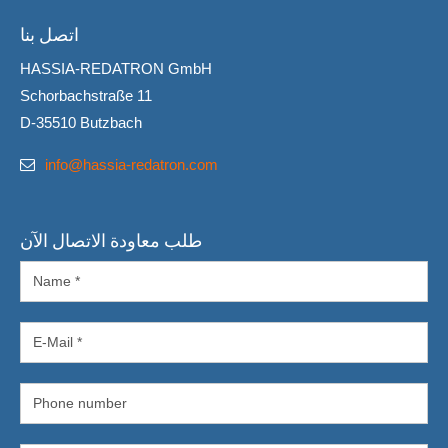
اتصل بنا
HASSIA-REDATRON GmbH
Schorbachstraße 11
D-35510 Butzbach
info@hassia-redatron.com
طلب معاودة الاتصال الآن