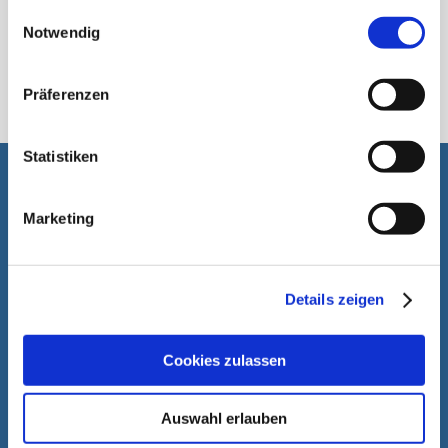
gesammelt haben.
Einwilligungsauswahl
Notwendig
الكيس الأنبوبي
Präferenzen
Statistiken
انه من دواعي سرورنا أن نساعدكم
Marketing
Details zeigen
Cookies zulassen
Auswahl erlauben