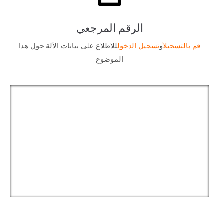
الرقم المرجعي
قم بالتسجيل
أو
تسجيل الدخول
للاطلاع على بيانات الآلة حول هذا
الموضوع