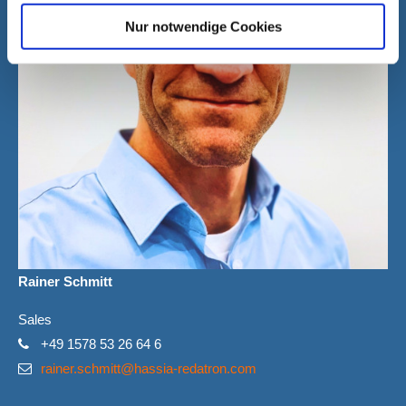
Nur notwendige Cookies
Rainer Schmitt
Sales
+49 1578 53 26 64 6
rainer.schmitt@hassia-redatron.com