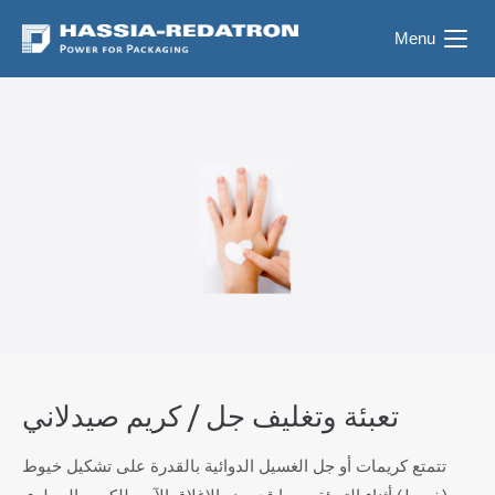
Menu
تعبئة وتغليف جل / كريم صيدلاني
تتمتع كريمات أو جل الغسيل الدوائية بالقدرة على تشكيل خيوط