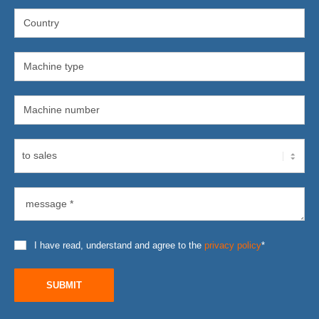
I have read, understand and agree to the
privacy policy
*
SUBMIT