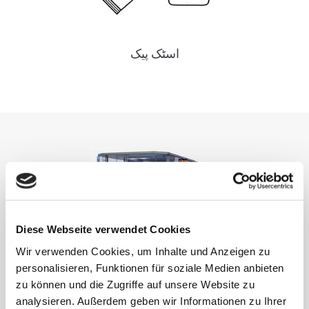
اسٹک پیک
Diese Webseite verwendet Cookies
Wir verwenden Cookies, um Inhalte und Anzeigen zu
personalisieren, Funktionen für soziale Medien anbieten
zu können und die Zugriffe auf unsere Website zu
analysieren. Außerdem geben wir Informationen zu Ihrer