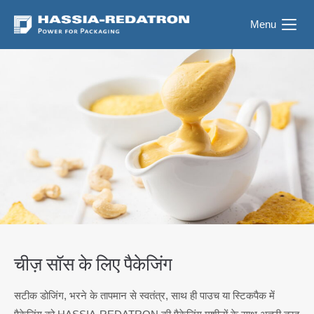
Menu
चीज़ सॉस के लिए पैकेजिंग
सटीक डोजिंग, भरने के तापमान से स्वतंत्र, साथ ही पाउच या स्टिकपैक में