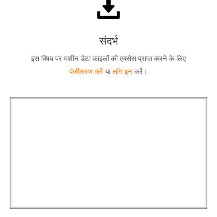
संदर्भ
इस विषय पर मशीन डेटा फ़ाइलों की एक्सेस प्राप्त करने के लिए
पंजीकरण करें
या
लॉग इन
करें।