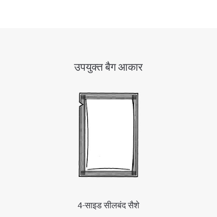
उपयुक्त बैग आकार
4-साइड सीलबंद सैशे