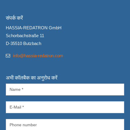
संपर्क करें
HASSIA-REDATRON GmbH
Schorbachstraße 11
D-35510 Butzbach
info@hassia-redatron.com
अभी कॉलबैक का अनुरोध करें