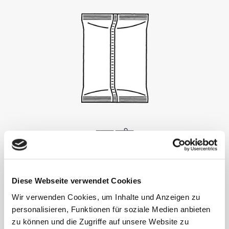
पाउच मशीन
Diese Webseite verwendet Cookies
Wir verwenden Cookies, um Inhalte und Anzeigen zu
personalisieren, Funktionen für soziale Medien anbieten
zu können und die Zugriffe auf unsere Website zu