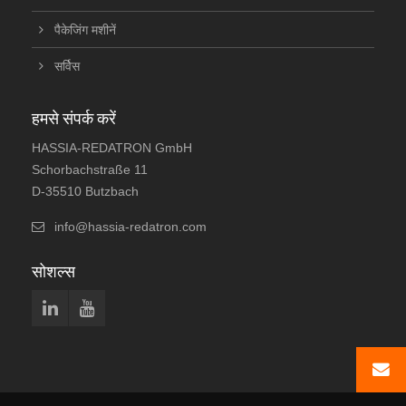
पैकेजिंग मशीनें
सर्विस
हमसे संपर्क करें
HASSIA-REDATRON GmbH
Schorbachstraße 11
D-35510 Butzbach
info@hassia-redatron.com
सोशल्स