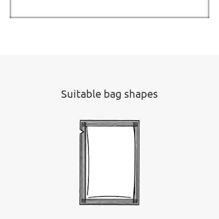
Suitable bag shapes