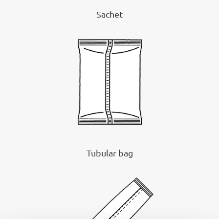
Sachet
Tubular bag