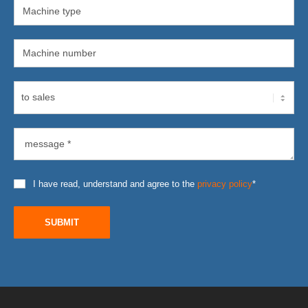
I have read, understand and agree to the
privacy policy
*
SUBMIT