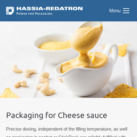
Menu
Packaging for Cheese sauce
Precise dosing, independent of the filling temperature, as well