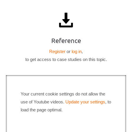
Reference
Register
or
log in
,
to get access to case studies on this topic.
Your current cookie settings do not allow the
use of Youtube videos.
Update your settings
, to
load the page optimal.