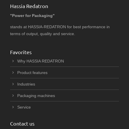
Hassia Redatron
"Power for Packaging"
stands at HASSIA-REDATRON for best performance in
terms of output, quality and service.
Favorites
Why HASSIA REDATRON
Product features
Industries
Packaging machines
Service
Contact us