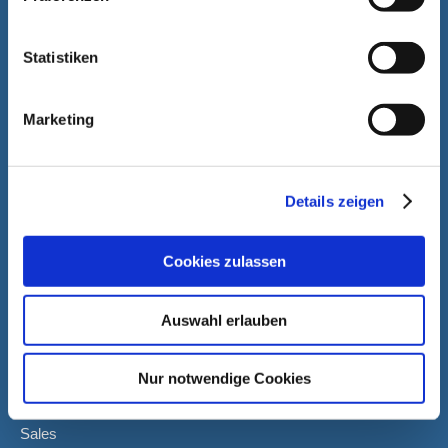
Statistiken
Marketing
Details zeigen
Cookies zulassen
Auswahl erlauben
Nur notwendige Cookies
Rainer Schmitt
Sales