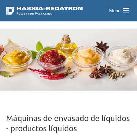
Menu
Máquinas de envasado de líquidos
- productos líquidos