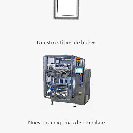
Nuestros tipos de bolsas
Nuestras máquinas de embalaje