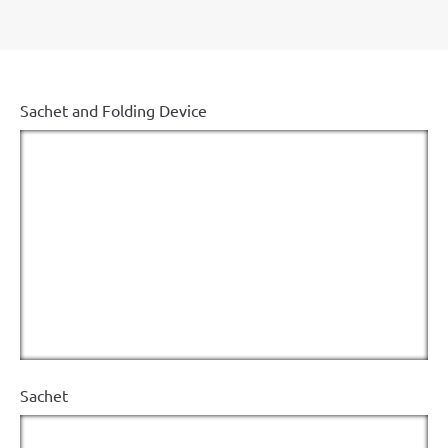
Sachet and Folding Device
Sachet