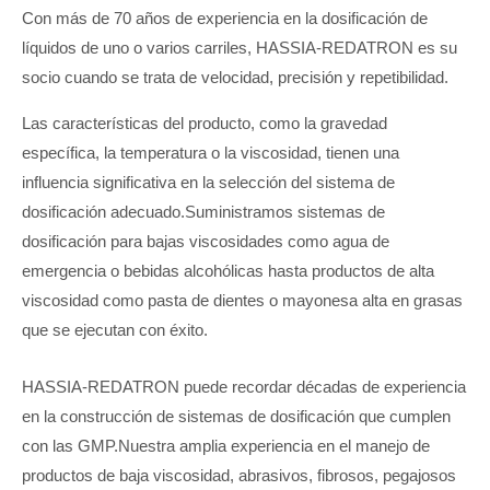
Con más de 70 años de experiencia en la dosificación de
líquidos de uno o varios carriles, HASSIA-REDATRON es su
socio cuando se trata de velocidad, precisión y repetibilidad.
Las características del producto, como la gravedad
específica, la temperatura o la viscosidad, tienen una
influencia significativa en la selección del sistema de
dosificación adecuado.Suministramos sistemas de
dosificación para bajas viscosidades como agua de
emergencia o bebidas alcohólicas hasta productos de alta
viscosidad como pasta de dientes o mayonesa alta en grasas
que se ejecutan con éxito.
HASSIA-REDATRON puede recordar décadas de experiencia
en la construcción de sistemas de dosificación que cumplen
con las GMP.Nuestra amplia experiencia en el manejo de
productos de baja viscosidad, abrasivos, fibrosos, pegajosos