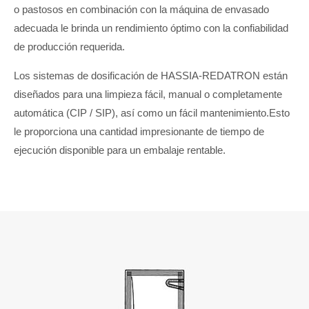
o pastosos en combinación con la máquina de envasado
adecuada le brinda un rendimiento óptimo con la confiabilidad
de producción requerida.
Los sistemas de dosificación de HASSIA-REDATRON están
diseñados para una limpieza fácil, manual o completamente
automática (CIP / SIP), así como un fácil mantenimiento.Esto
le proporciona una cantidad impresionante de tiempo de
ejecución disponible para un embalaje rentable.