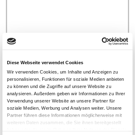
Diese Webseite verwendet Cookies
StickPack
Wir verwenden Cookies, um Inhalte und Anzeigen zu
personalisieren, Funktionen für soziale Medien anbieten
zu können und die Zugriffe auf unsere Website zu
analysieren. Außerdem geben wir Informationen zu Ihrer
Verwendung unserer Website an unsere Partner für
soziale Medien, Werbung und Analysen weiter. Unsere
Partner führen diese Informationen möglicherweise mit
weiteren Daten zusammen, die Sie ihnen bereitgestellt
haben oder die sie im Rahmen Ihrer Nutzung der Dienste