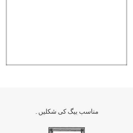
مناسب بیگ کی شکلیں۔