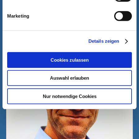
آپ کی مدد ہماری لئے خوشی کا باعٖث ہے۔
Marketing
Details zeigen
Cookies zulassen
Auswahl erlauben
Nur notwendige Cookies