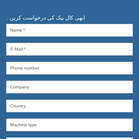
ابھی کال بیک کی درخواست کریں۔