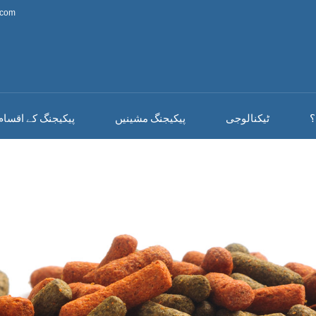
.com
؟
ٹیکنالوجی
پیکیجنگ مشینیں
پیکیجنگ کے اقسام