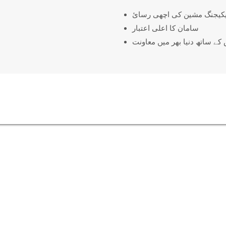
پیکیجنگ مشین کی اچھی رسائ
سامان کا اعلی اعتبار
کے ساتھ دنیا بھر میں معاونت