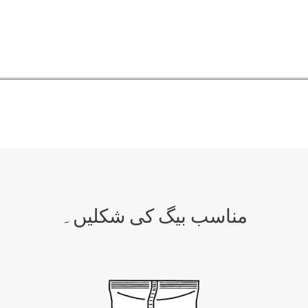
مناسب بیگ کی شکلیں۔