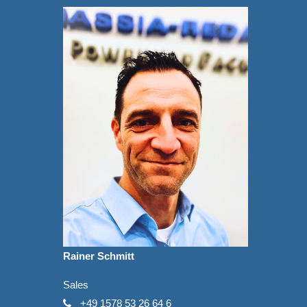
Rainer Schmitt
Sales
+49 1578 53 26 64 6