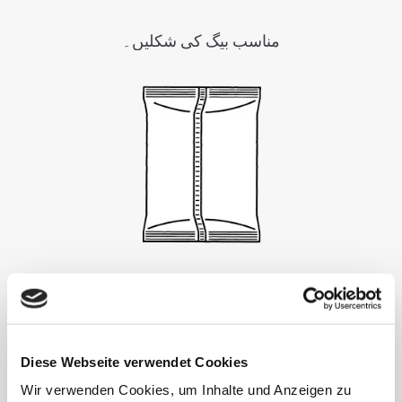
مناسب بیگ کی شکلیں۔
پاؤچ مشین
Diese Webseite verwendet Cookies
Wir verwenden Cookies, um Inhalte und Anzeigen zu