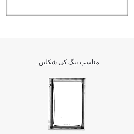
مناسب بیگ کی شکلیں۔