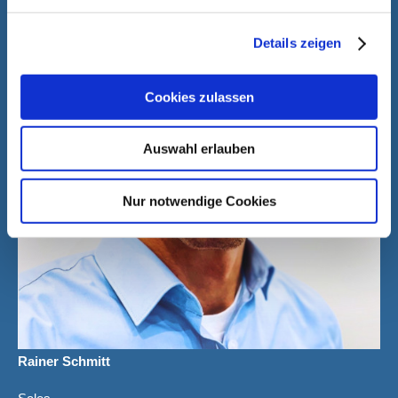
Details zeigen
Cookies zulassen
Auswahl erlauben
Nur notwendige Cookies
Rainer Schmitt