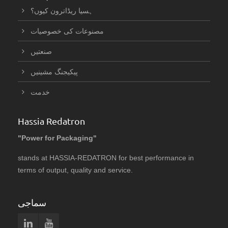
ہسیا ریڈاترون کیوں؟
مصنوعات کی خصوصیات
صنعتیں
پیکیجنگ مشینیں
خدمت
Hassia Redatron
"Power for Packaging"
stands at HASSIA-REDATRON for best performance in
terms of output, quality and service.
سماجی