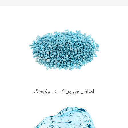
اضافی چیزوں کے لئے پیکیجنگ