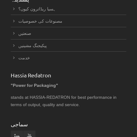
ہسیا ریڈاترون کیوں؟
مصنوعات کی خصوصیات
صنعتیں
پیکیجنگ مشینیں
خدمت
Hassia Redatron
"Power for Packaging"
stands at HASSIA-REDATRON for best performance in
terms of output, quality and service.
سماجی