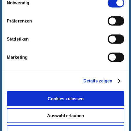
Notwendig
Präferenzen
Statistiken
Marketing
Details zeigen
Cookies zulassen
Auswahl erlauben
Rainer Schmitt