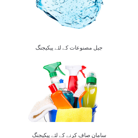
جیل مصنوعات کے لئے پیکیجنگ
سامان صاف کرنے کے لئے پیکیجنگ