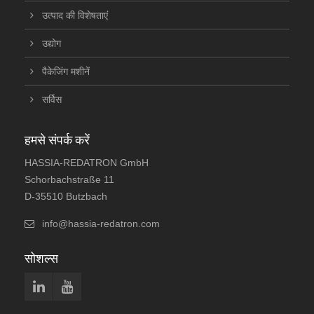
उत्पाद की विशेषताएं
उद्योग
पैकेजिंग मशीनें
सर्विस
हमसे संपर्क करें
HASSIA-REDATRON GmbH
Schorbachstraße 11
D-35510 Butzbach
info@hassia-redatron.com
सोशल्स