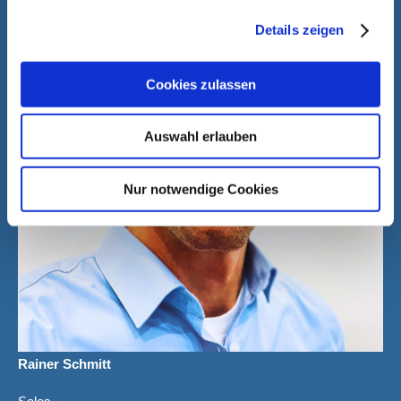
Details zeigen
Cookies zulassen
Auswahl erlauben
Nur notwendige Cookies
Rainer Schmitt