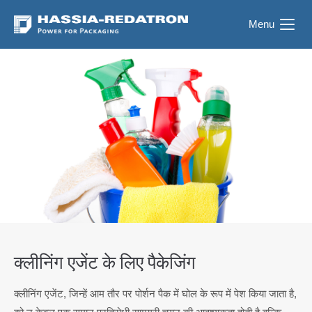
Menu
क्लीनिंग एजेंट के लिए पैकेजिंग
क्लीनिंग एजेंट, जिन्हें आम तौर पर पोर्शन पैक में घोल के रूप में पेश किया जाता है,