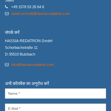
Sales
+49 1578 53 26 64 6
rainer.schmitt@hassia-redatron.com
संपर्क करें
HASSIA-REDATRON GmbH
Schorbachstraße 11
D-35510 Butzbach
info@hassia-redatron.com
अभी कॉलबैक का अनुरोध करें