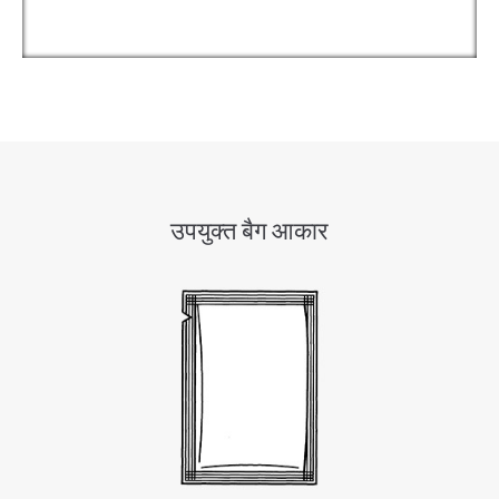
उपयुक्त बैग आकार