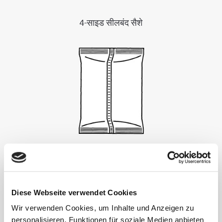
4-साइड सीलबंद सैशे
पाउच मशीन
Diese Webseite verwendet Cookies
Wir verwenden Cookies, um Inhalte und Anzeigen zu
personalisieren, Funktionen für soziale Medien anbieten