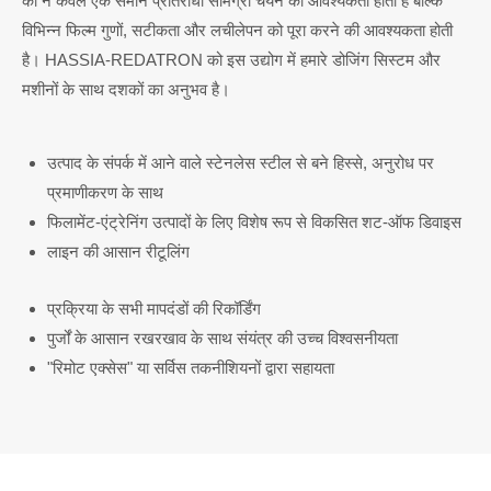
को न केवल एक समान प्रतिरोधी सामग्री चयन की आवश्यकता होती है बल्कि
विभिन्न फिल्म गुणों, सटीकता और लचीलेपन को पूरा करने की आवश्यकता होती
है। HASSIA-REDATRON को इस उद्योग में हमारे डोजिंग सिस्टम और
मशीनों के साथ दशकों का अनुभव है।
उत्पाद के संपर्क में आने वाले स्टेनलेस स्टील से बने हिस्से, अनुरोध पर
प्रमाणीकरण के साथ
फिलामेंट-एंट्रेनिंग उत्पादों के लिए विशेष रूप से विकसित शट-ऑफ डिवाइस
लाइन की आसान रीटूलिंग
प्रक्रिया के सभी मापदंडों की रिकॉर्डिंग
पुर्जों के आसान रखरखाव के साथ संयंत्र की उच्च विश्वसनीयता
"रिमोट एक्सेस" या सर्विस तकनीशियनों द्वारा सहायता