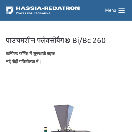
Menu
पाउचमशीन फ्लेक्सीबैग® Bi/Bc 260
कॉम्पैक्ट फॉर्मेट में शुरुआती बढ़त!
नई पीढ़ी गतिशीलता में।