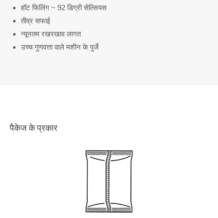
हॉट फिलिंग ~ 92 डिग्री सेल्सियस
तीव्र सफाई
न्यूनतम रखरखाव लागत
उच्च गुणवत्ता वाले मशीन के पुर्जे
पैकेज के प्रकार