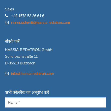
Sales
+49 1578 53 26 64 6
rainer.schmitt@hassia-redatron.com
संपर्क करें
HASSIA-REDATRON GmbH
Schorbachstraße 11
D-35510 Butzbach
info@hassia-redatron.com
अभी कॉलबैक का अनुरोध करें