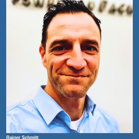
Rainer Schmitt