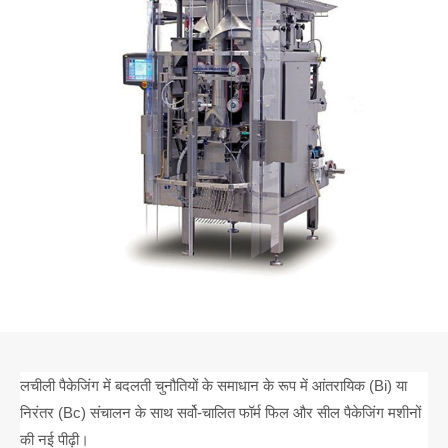
लचीली पैकेजिंग में बदलती चुनौतियों के समाधान के रूप में आंतरायिक (Bi) या
निरंतर (Bc) संचालन के साथ सर्वो-चालित फॉर्म फिल और सील पैकेजिंग मशीनों
की नई पीढ़ी।