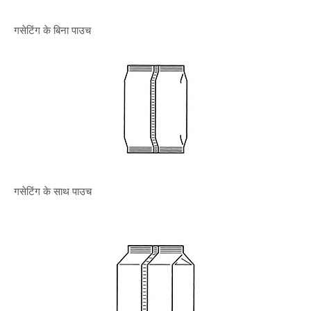
गसेटिंग के बिना पाउच
गसेटिंग के साथ पाउच