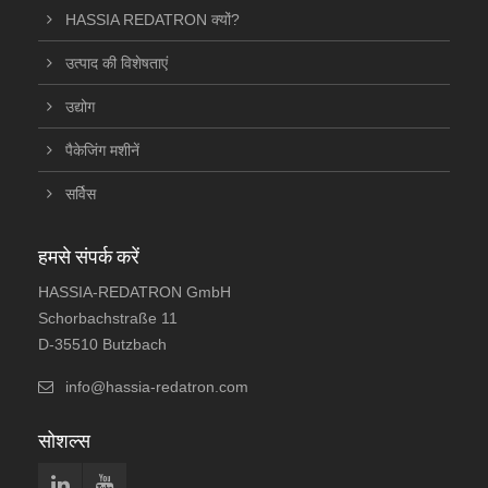
HASSIA REDATRON क्यों?
उत्पाद की विशेषताएं
उद्योग
पैकेजिंग मशीनें
सर्विस
हमसे संपर्क करें
HASSIA-REDATRON GmbH
Schorbachstraße 11
D-35510 Butzbach
info@hassia-redatron.com
सोशल्स