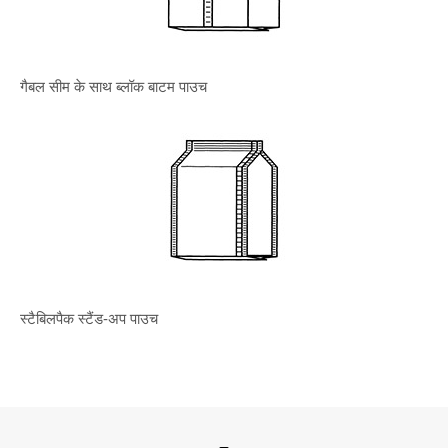
गैबल सीम के साथ ब्लॉक बाटम पाउच
स्टैबिलपैक स्टैंड-अप पाउच