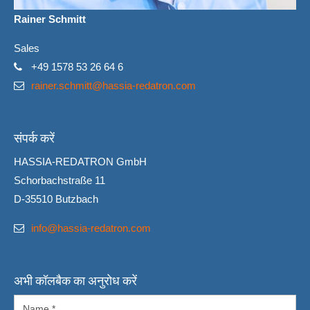
Rainer Schmitt
Sales
+49 1578 53 26 64 6
rainer.schmitt@hassia-redatron.com
संपर्क करें
HASSIA-REDATRON GmbH
Schorbachstraße 11
D-35510 Butzbach
info@hassia-redatron.com
अभी कॉलबैक का अनुरोध करें