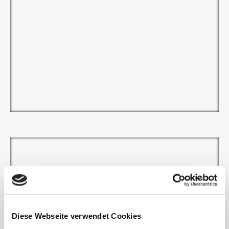
Diese Webseite verwendet Cookies