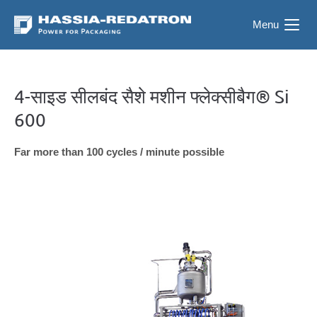
Menu
4-साइड सीलबंद सैशे मशीन फ्लेक्सीबैग® Si
600
Far more than 100 cycles / minute possible