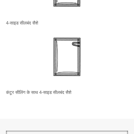
4-साइड सीलबंद सैशे
कंटूर सीलिंग के साथ 4-साइड सीलबंद सैशे