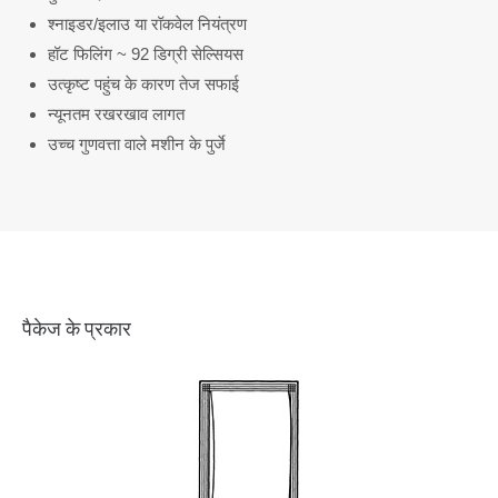
श्नाइडर/इलाउ या रॉकवेल नियंत्रण
हॉट फिलिंग ~ 92 डिग्री सेल्सियस
उत्कृष्ट पहुंच के कारण तेज सफाई
न्यूनतम रखरखाव लागत
उच्च गुणवत्ता वाले मशीन के पुर्जे
पैकेज के प्रकार