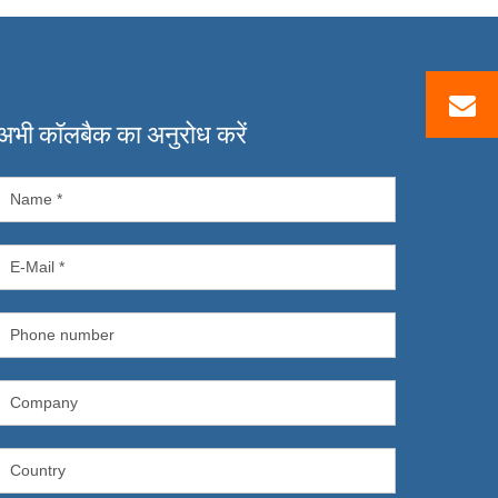
अभी कॉलबैक का अनुरोध करें