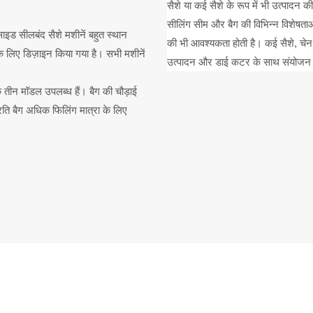
सैशे या कई सैशे के रूप में भी उत्पादन क
सीलिंग सीम और बैग की विभिन्न विशेषता
ाइड सीलबंद सैशे मशीनें बहुत स्थान
की भी आवश्यकता होती है। कई सैशे, चेन
 के लिए डिज़ाइन किया गया है। सभी मशीनें
उत्पादन और डाई कटर के साथ संयोजन मे
े तीन मॉडल उपलब्ध हैं। बैग की चौड़ाई
ति बैग अधिक फिलिंग मात्रा के लिए