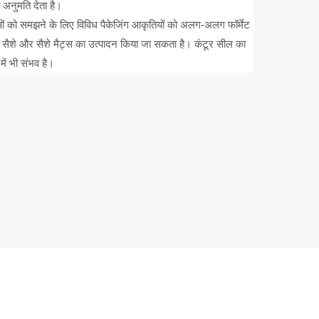
ी अनुमति देता है।
ओं को समझने के लिए विविध पैकेजिंग आकृतियों को अलग-अलग फॉर्मेट
 सैशे और सैशे मैट्स का उत्पादन किया जा सकता है। कंटूर सील का
ं भी संभव है।