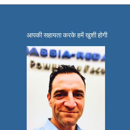
आपकी सहायता करके हमें खुशी होगी