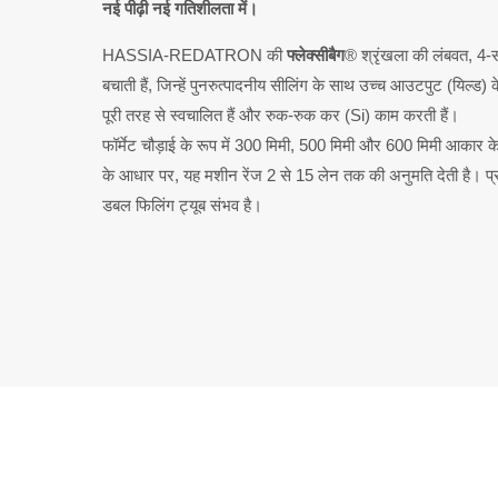
नई पीढ़ी नई गतिशीलता में।
HASSIA-REDATRON की
फ्लेक्सीबैग
® श्रृंखला की लंबवत, 4-स
बचाती हैं, जिन्हें पुनरुत्पादनीय सीलिंग के साथ उच्च आउटपुट (यिल्ड)
पूरी तरह से स्वचालित हैं और रुक-रुक कर (Si) काम करती हैं।
फॉर्मेट चौड़ाई के रूप में 300 मिमी, 500 मिमी और 600 मिमी आकार क
के आधार पर, यह मशीन रेंज 2 से 15 लेन तक की अनुमति देती है। प्र
डबल फिलिंग ट्यूब संभव है।