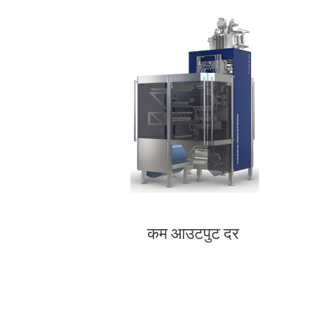
कम आउटपुट दर