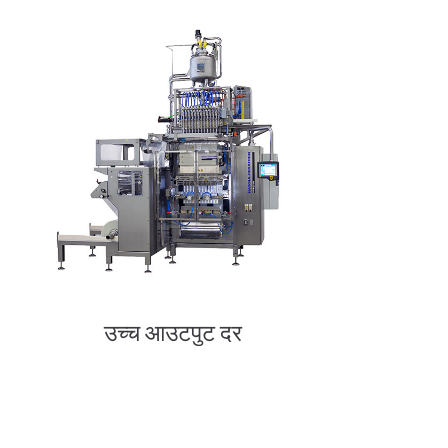
उच्च आउटपुट दर