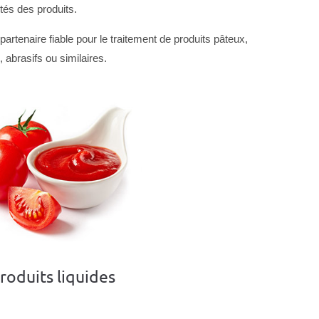
étés des produits.
enaire fiable pour le traitement de produits pâteux,
, abrasifs ou similaires.
roduits liquides