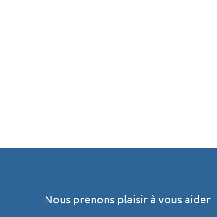
Nous prenons plaisir à vous aider