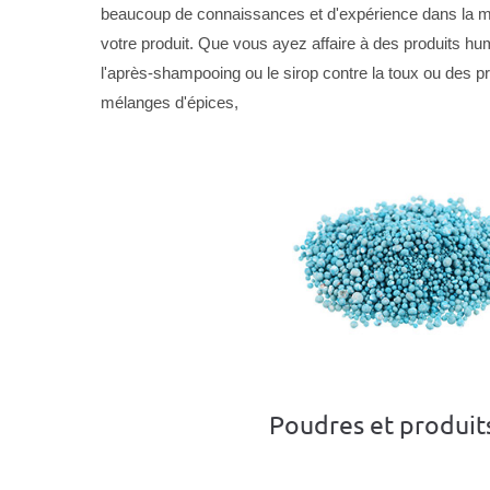
beaucoup de connaissances et d'expérience dans la ma
votre produit. Que vous ayez affaire à des produits 
l'après-shampooing ou le sirop contre la toux ou des p
mélanges d'épices,
Poudres et produit