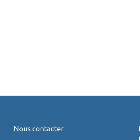
Nous contacter