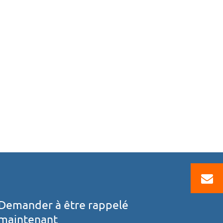
Demander à être rappelé
maintenant