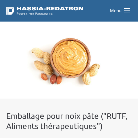
Menu
Emballage pour noix pâte ("RUTF,
Aliments thérapeutiques")