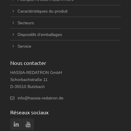
Caractéristiques du produit
Secteurs
Dispositifs d’emballages
Service
Nous contacter
HASSIA-REDATRON GmbH
Schorbachstraße 11
D-35510 Butzbach
info@hassia-redatron.de
Réseaux sociaux