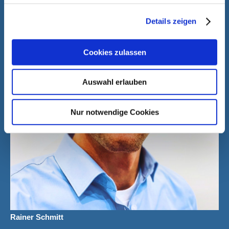
Details zeigen
Cookies zulassen
Auswahl erlauben
Nur notwendige Cookies
Rainer Schmitt