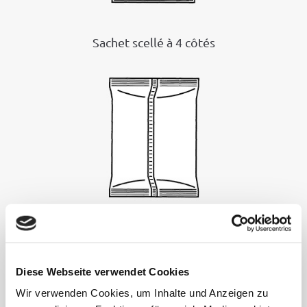
Sachet scellé à 4 côtés
Sachet tubulaire
Diese Webseite verwendet Cookies
Wir verwenden Cookies, um Inhalte und Anzeigen zu