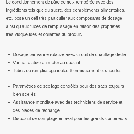
Le conditionnement de pâte de noix tempérée avec des
ingrédients tels que du sucre, des compléments alimentaires,
etc. pose un défi très particulier aux composants de dosage
ainsi qu'aux tubes de remplissage en raison des propriétés
très visqueuses et collantes du produit.
Dosage par vanne rotative avec circuit de chauffage dédié
Vanne rotative en matériau spécial
Tubes de remplissage isolés thermiquement et chauffés
Paramètres de scellage contrôlés pour des sacs toujours
bien scellés
Assistance mondiale avec des techniciens de service et
des pièces de rechange
Dispositif de comptage en aval pour les grands conteneurs