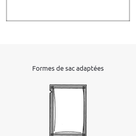
Formes de sac adaptées