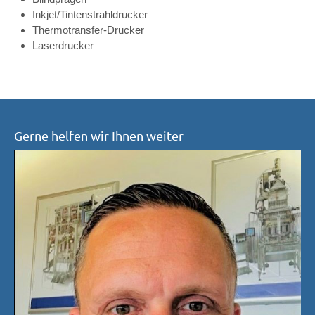
Inkjet/Tintenstrahldrucker
Thermotransfer-Drucker
Laserdrucker
Gerne helfen wir Ihnen weiter