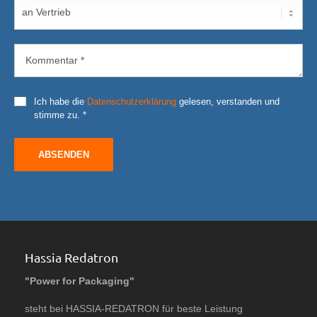
Ich habe die
Datenschutzerklärung
gelesen, verstanden und
stimme zu. *
ABSENDEN
Hassia Redatron
"Power for Packaging"
steht bei HASSIA-REDATRON für beste Leistung