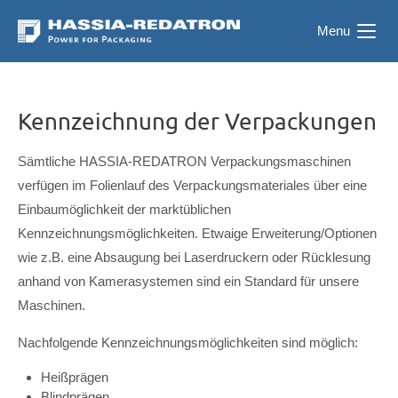
Menu
Kennzeichnung der Verpackungen
Sämtliche HASSIA-REDATRON Verpackungsmaschinen
verfügen im Folienlauf des Verpackungsmateriales über eine
Einbaumöglichkeit der marktüblichen
Kennzeichnungsmöglichkeiten. Etwaige Erweiterung/Optionen
wie z.B. eine Absaugung bei Laserdruckern oder Rücklesung
anhand von Kamerasystemen sind ein Standard für unsere
Maschinen.
Nachfolgende Kennzeichnungsmöglichkeiten sind möglich:
Heißprägen
Blindprägen