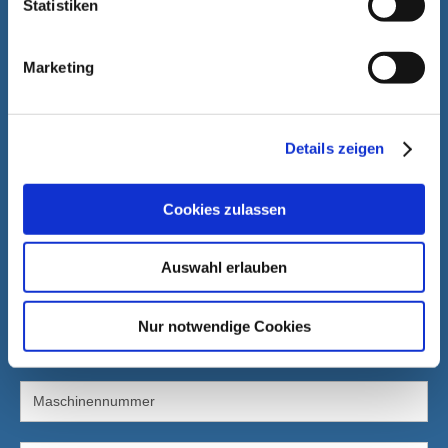
Statistiken
Marketing
Details zeigen
Cookies zulassen
Auswahl erlauben
Nur notwendige Cookies