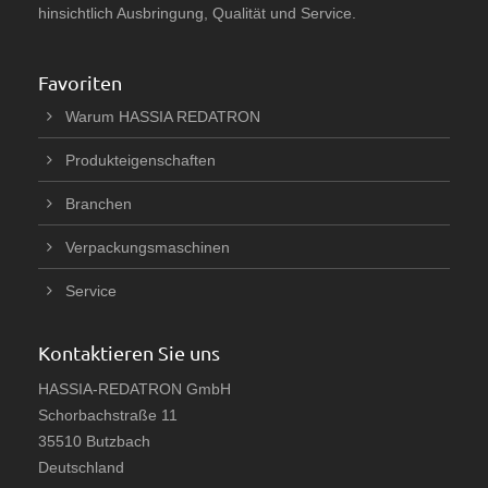
hinsichtlich Ausbringung, Qualität und Service.
Favoriten
Warum HASSIA REDATRON
Produkteigenschaften
Branchen
Verpackungsmaschinen
Service
Kontaktieren Sie uns
HASSIA-REDATRON GmbH
Schorbachstraße 11
35510 Butzbach
Deutschland