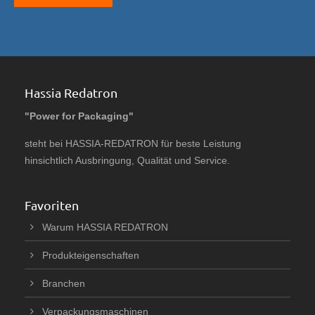
Hassia Redatron
"Power for Packaging"
steht bei HASSIA-REDATRON für beste Leistung
hinsichtlich Ausbringung, Qualität und Service.
Favoriten
Warum HASSIA REDATRON
Produkteigenschaften
Branchen
Verpackungsmaschinen