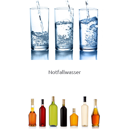
Notfallwasser