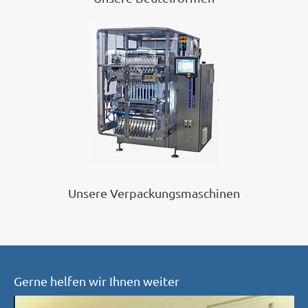
Unsere Verpackungsmaschinen
Gerne helfen wir Ihnen weiter