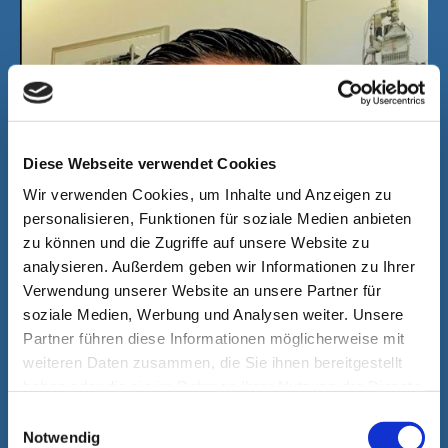
Diese Webseite verwendet Cookies
Wir verwenden Cookies, um Inhalte und Anzeigen zu
personalisieren, Funktionen für soziale Medien anbieten
zu können und die Zugriffe auf unsere Website zu
analysieren. Außerdem geben wir Informationen zu Ihrer
Verwendung unserer Website an unsere Partner für
soziale Medien, Werbung und Analysen weiter. Unsere
Partner führen diese Informationen möglicherweise mit
weiteren Daten zusammen, die Sie ihnen bereitgestellt
haben oder die sie im Rahmen Ihrer Nutzung der Dienste
gesammelt haben.
Einwilligungsauswahl
Notwendig