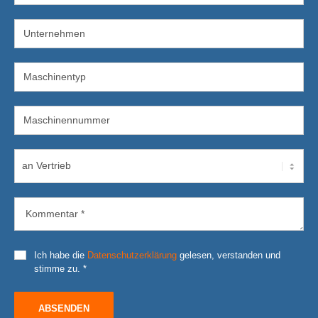
Ich habe die
Datenschutzerklärung
gelesen, verstanden und
stimme zu. *
ABSENDEN