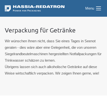
Menu
Verpackung für Getränke
Wir wünschen Ihnen nicht, dass Sie eines Tages in Seenot
geraten - dies wäre aber eine Gelegenheit, die von unseren
Siegelrandbeutelmaschinen hergestellten Notfallpackungen für
Trinkwasser schätzen zu lernen.
Übrigens lassen sich auch alkoholische Getränke auf diese
Weise wirtschaftlich verpacken. Wir zeigen Ihnen gerne, wie!