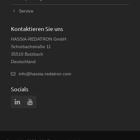
Service
Kontaktieren Sie uns
HASSIA-REDATRON GmbH
Schorbachstraße 11
35510 Butzbach
Deutschland
info@hassia-redatron.com
Socials