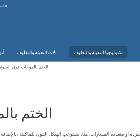
.com
تكنولوجيا التعبئة والتغليف
آلات التعبئة والتغليف
أنو
الختم بالموجات فوق الصوتي
الختم بال