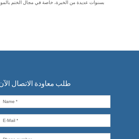
طلب معاودة الاتصال الآن