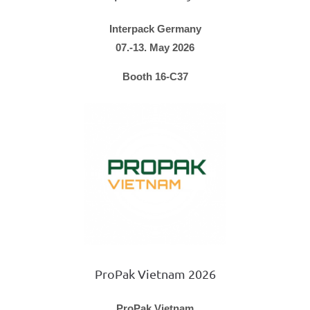
Interpack Germany
07.-13. May 2026
Booth 16-C37
ProPak Vietnam 2026
ProPak Vietnam