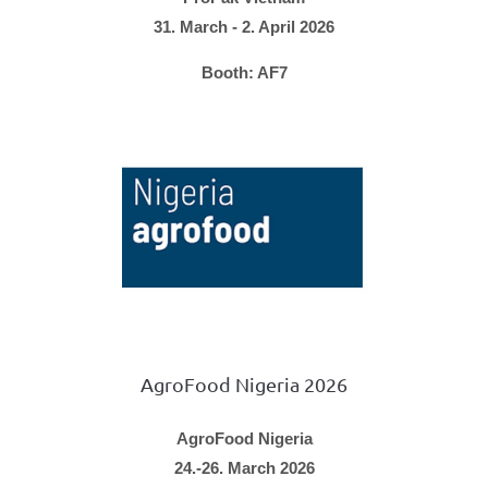
31. March - 2. April 2026
Booth: AF7
AgroFood Nigeria 2026
AgroFood Nigeria
24.-26. March 2026