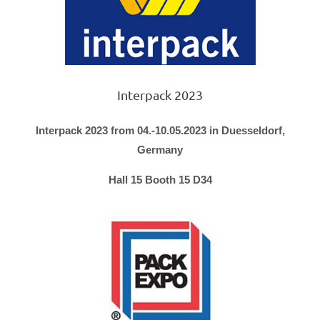
Interpack 2023
Interpack 2023 from 04.-10.05.2023 in Duesseldorf,
Germany
Hall 15 Booth 15 D34