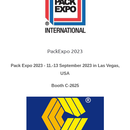
PackExpo 2023
Pack Expo 2023 - 11.-13 September 2023 in Las Vegas,
USA
Booth C-2625