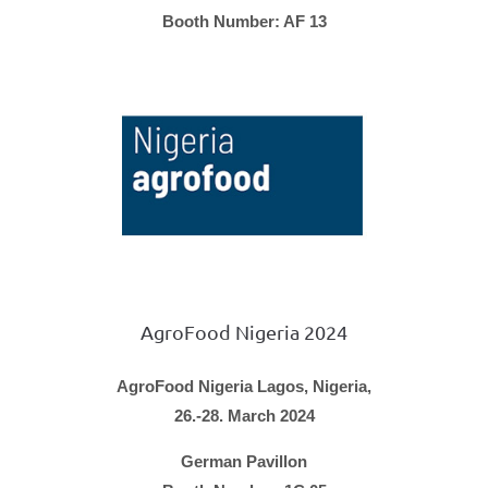
Booth Number: AF 13
AgroFood Nigeria 2024
AgroFood Nigeria Lagos, Nigeria,
26.-28. March 2024
German Pavillon