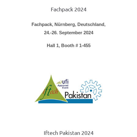
Fachpack 2024
Fachpack, Nürnberg, Deutschland,
24.-26. September 2024
Hall 1, Booth # 1-455
Iftech Pakistan 2024