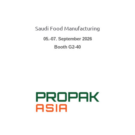
Saudi Food Manufacturing
05.-07. September 2026
Booth G2-40