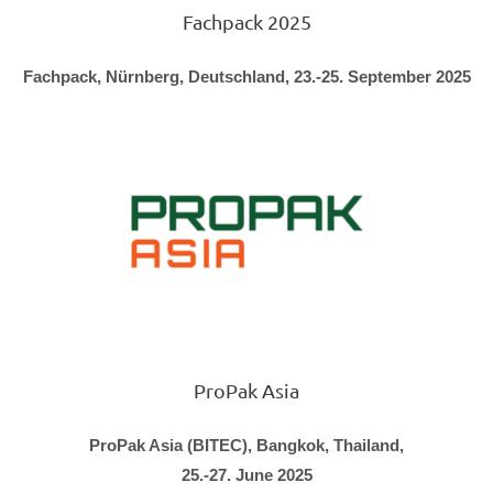
Fachpack 2025
Fachpack, Nürnberg, Deutschland, 23.-25. September 2025
ProPak Asia
ProPak Asia (BITEC), Bangkok, Thailand,
25.-27. June 2025