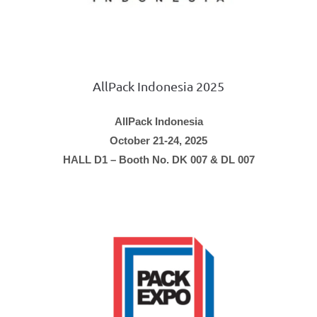
AllPack Indonesia 2025
AllPack Indonesia
October 21-24, 2025
HALL D1 – Booth No. DK 007 & DL 007