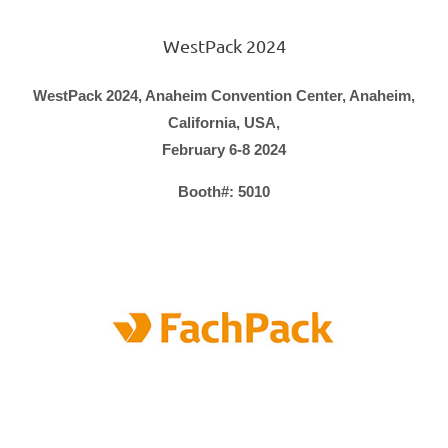
WestPack 2024
WestPack 2024, Anaheim Convention Center, Anaheim,
California, USA,
February 6-8 2024
Booth#: 5010