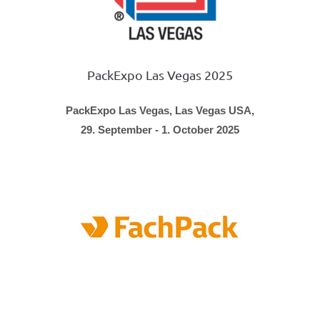
PackExpo Las Vegas 2025
PackExpo Las Vegas, Las Vegas USA,
29. September - 1. October 2025