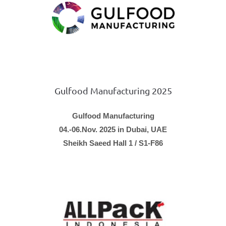
Gulfood Manufacturing 2025
Gulfood Manufacturing
04.-06.Nov. 2025 in Dubai, UAE
Sheikh Saeed Hall 1 / S1-F86