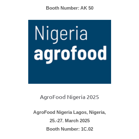
Booth Number: AK 50
AgroFood Nigeria 2025
AgroFood Nigeria Lagos, Nigeria,
25.-27. March 2025
Booth Number: 1C.02