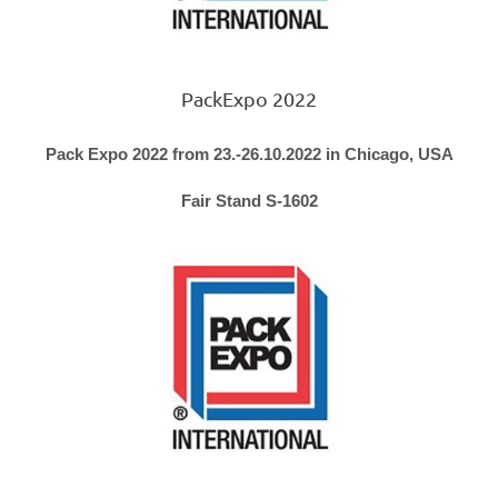
PackExpo 2022
Pack Expo 2022 from 23.-26.10.2022 in Chicago, USA
Fair Stand S-1602