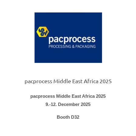
pacprocess Middle East Africa 2025
pacprocess Middle East Africa 2025
9.-12. December 2025
Booth D32