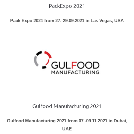
PackExpo 2021
Pack Expo 2021 from 27.-29.09.2021 in Las Vegas, USA
Gulfood Manufacturing 2021
Gulfood Manufacturing 2021 from 07.-09.11.2021 in Dubai,
UAE