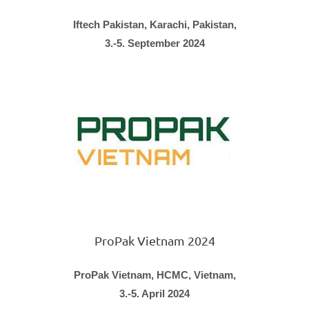
Iftech Pakistan, Karachi, Pakistan,
3.-5. September 2024
ProPak Vietnam 2024
ProPak Vietnam, HCMC, Vietnam,
3.-5. April 2024