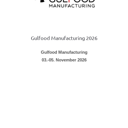
Gulfood Manufacturing 2026
Gulfood Manufacturing
03.-05. November 2026