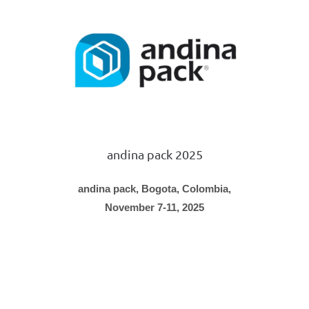
andina pack 2025
andina pack
,
Bogota, Colombia
,
November 7-11,
2025