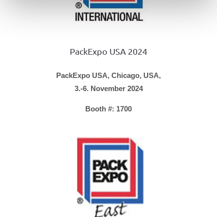
PackExpo USA 2024
PackExpo USA, Chicago, USA,
3.-6. November 2024
Booth #: 1700