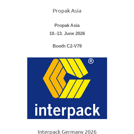
Propak Asia
Propak Asia
10.-13. June 2026
Booth C2-V79
Interpack Germany 2026