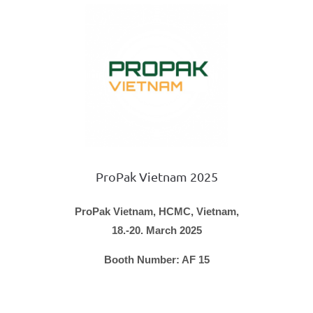
ProPak Vietnam 2025
ProPak Vietnam, HCMC, Vietnam,
18.-20. March 2025
Booth Number: AF 15