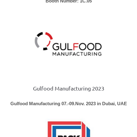
Booth Number: 1C.05
Gulfood Manufacturing 2023
Gulfood Manufacturing 07.-09.Nov. 2023 in Dubai, UAE