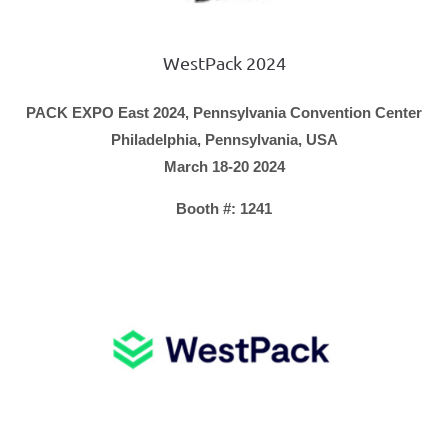
WestPack 2024
PACK EXPO East 2024, Pennsylvania Convention Center
Philadelphia, Pennsylvania, USA
March 18-20 2024
Booth #: 1241