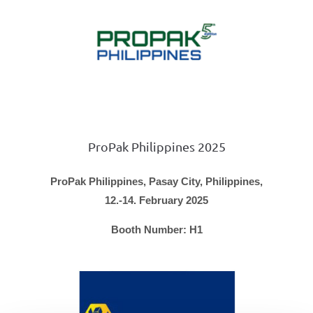
ProPak Philippines 2025
ProPak Philippines, Pasay City, Philippines,
12.-14. February 2025
Booth Number: H1