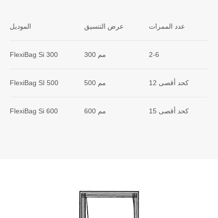
عدد الممرات
عرض التنسيق
الموديل
2-6
300 مم
FlexiBag Si 300
كحد أقصى 12
500 مم
FlexiBag SI 500
كحد أقصى 15
600 مم
FlexiBag Si 600