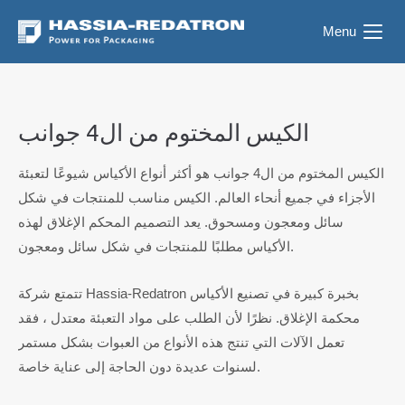
Menu
الكيس المختوم من ال4 جوانب
الكيس المختوم من ال4 جوانب هو أكثر أنواع الأكياس شيوعًا لتعبئة
الأجزاء في جميع أنحاء العالم. الكيس مناسب للمنتجات في شكل
سائل ومعجون ومسحوق. يعد التصميم المحكم الإغلاق لهذه
الأكياس مطلبًا للمنتجات في شكل سائل ومعجون.
تتمتع شركة Hassia-Redatron بخبرة كبيرة في تصنيع الأكياس
محكمة الإغلاق. نظرًا لأن الطلب على مواد التعبئة معتدل ، فقد
تعمل الآلات التي تنتج هذه الأنواع من العبوات بشكل مستمر
لسنوات عديدة دون الحاجة إلى عناية خاصة.