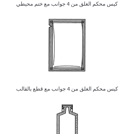
كيس محكم الغلق من 4 جوانب مع ختم محيطي
كيس محكم الغلق من 4 جوانب مع قطع بالقالب