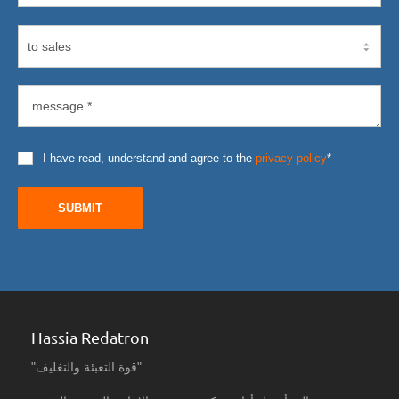
I have read, understand and agree to the
privacy policy
*
SUBMIT
Hassia Redatron
"قوة التعبئة والتغليف"