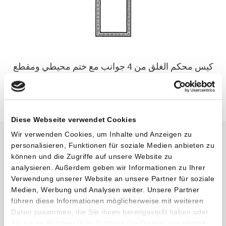
كيس محكم الغلق من 4 جوانب مع ختم محيطي ومقطع
بالقالب
Diese Webseite verwendet Cookies
Wir verwenden Cookies, um Inhalte und Anzeigen zu
personalisieren, Funktionen für soziale Medien anbieten zu
können und die Zugriffe auf unsere Website zu
analysieren. Außerdem geben wir Informationen zu Ihrer
Verwendung unserer Website an unsere Partner für soziale
Medien, Werbung und Analysen weiter. Unsere Partner
führen diese Informationen möglicherweise mit weiteren
Daten zusammen, die Sie ihnen bereitgestellt haben oder
die sie im Rahmen Ihrer Nutzung der Dienste gesammelt