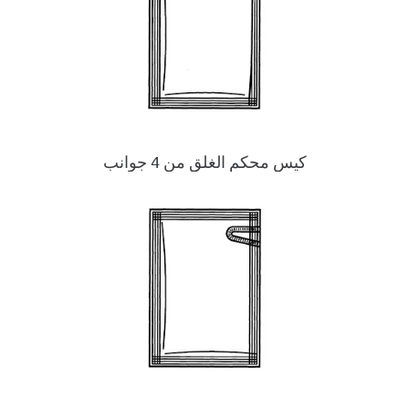
كيس محكم الغلق من 4 جوانب