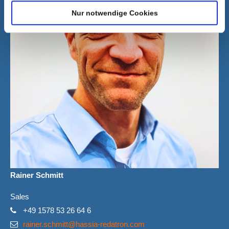
Nur notwendige Cookies
Rainer Schmitt
Sales
+49 1578 53 26 64 6
rainer.schmitt@hassia-redatron.com