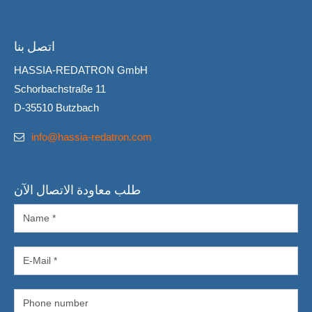
اتصل بنا
HASSIA-REDATRON GmbH
Schorbachstraße 11
D-35510 Butzbach
info@hassia-redatron.com
طلب معاودة الاتصال الآن