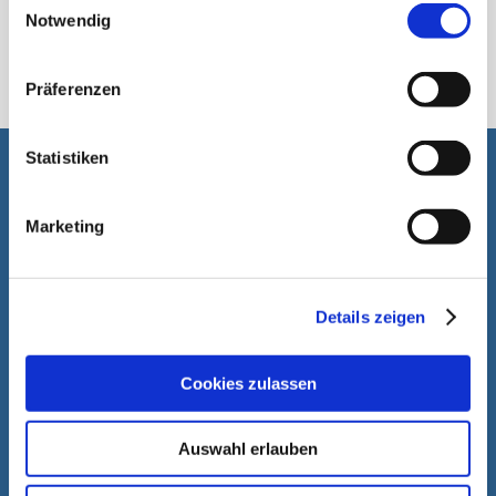
Notwendig
الكيس الأنبوبي
Präferenzen
Statistiken
انه من دواعي سرورنا أن نساعدكم
Marketing
Details zeigen
Cookies zulassen
Auswahl erlauben