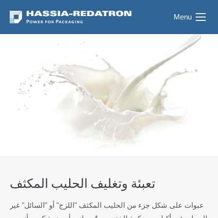
Menu
تعبئة وتغليف الحليب المكثف
عبوات على شكل جزء من الحليب المكثف "اللزج" أو "السائل" غير