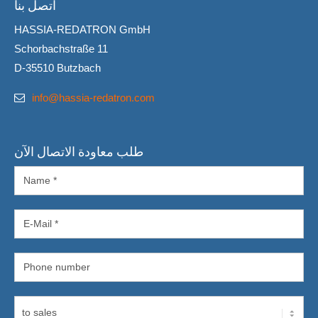
اتصل بنا
HASSIA-REDATRON GmbH
Schorbachstraße 11
D-35510 Butzbach
info@hassia-redatron.com
طلب معاودة الاتصال الآن