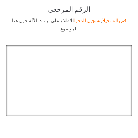
الرقم المرجعي
قم بالتسجيل
أو
تسجيل الدخول
للاطلاع على بيانات الآلة حول هذا
الموضوع