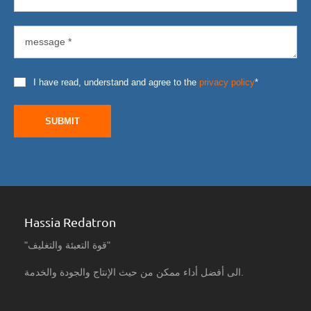
I have read, understand and agree to the
privacy policy
*
SUBMIT
Hassia Redatron
"قوة التعبئة والتغليف"
الى أفضل أداء ممكن من حيث الإنتاج والجودة والخدمة.