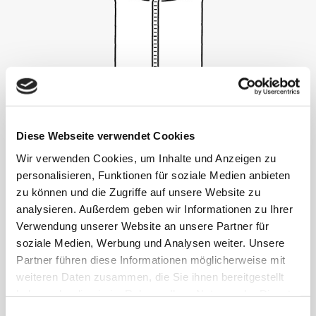
Diese Webseite verwendet Cookies
الحقيبة الأنبوبية
Wir verwenden Cookies, um Inhalte und Anzeigen zu
personalisieren, Funktionen für soziale Medien anbieten
zu können und die Zugriffe auf unsere Website zu
analysieren. Außerdem geben wir Informationen zu Ihrer
Verwendung unserer Website an unsere Partner für
soziale Medien, Werbung und Analysen weiter. Unsere
Partner führen diese Informationen möglicherweise mit
weiteren Daten zusammen, die Sie ihnen bereitgestellt
haben oder die sie im Rahmen Ihrer Nutzung der Dienste
gesammelt haben.
Einwilligungsauswahl