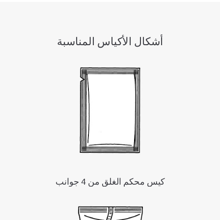
أشكال الأكياس المناسبة
كيس محكم الغلق من 4 جوانب