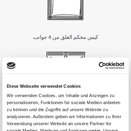
كيس محكم الغلق من 4 جوانب
Diese Webseite verwendet Cookies
Wir verwenden Cookies, um Inhalte und Anzeigen zu
personalisieren, Funktionen für soziale Medien anbieten
zu können und die Zugriffe auf unsere Website zu
analysieren. Außerdem geben wir Informationen zu Ihrer
الحقيبة الأنبوبية
Verwendung unserer Website an unsere Partner für
soziale Medien, Werbung und Analysen weiter. Unsere