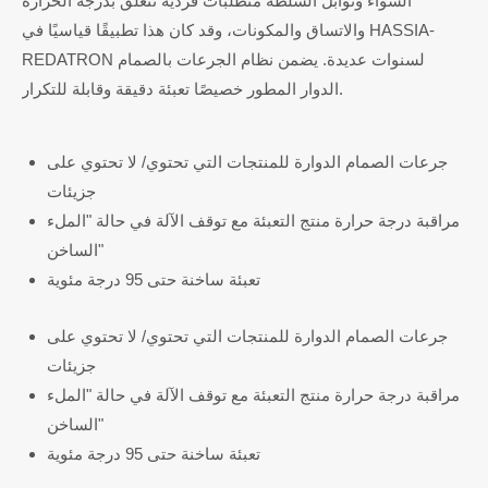
الشواء وتوابل السلطة متطلبات فردية تتعلق بدرجة الحرارة
والاتساق والمكونات، وقد كان هذا تطبيقًا قياسيًا في HASSIA-
REDATRON لسنوات عديدة. يضمن نظام الجرعات بالصمام
الدوار المطور خصيصًا تعبئة دقيقة وقابلة للتكرار.
جرعات الصمام الدوارة للمنتجات التي تحتوي/ لا تحتوي على
جزيئات
مراقبة درجة حرارة منتج التعبئة مع توقف الآلة في حالة "الملء
الساخن"
تعبئة ساخنة حتى 95 درجة مئوية
جرعات الصمام الدوارة للمنتجات التي تحتوي/ لا تحتوي على
جزيئات
مراقبة درجة حرارة منتج التعبئة مع توقف الآلة في حالة "الملء
الساخن"
تعبئة ساخنة حتى 95 درجة مئوية