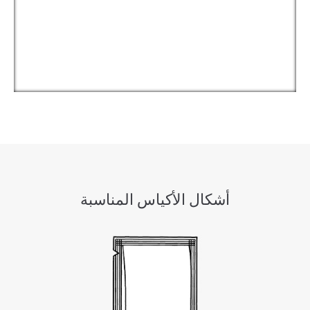
أشكال الأكياس المناسبة