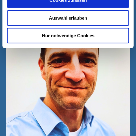
Cookies zulassen
Auswahl erlauben
Nur notwendige Cookies