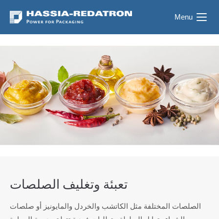
Menu
تعبئة وتغليف الصلصات
الصلصات المختلفة مثل الكاتشب والخردل والمايونيز أو صلصات