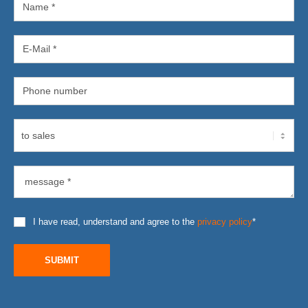
I have read, understand and agree to the
privacy policy
*
SUBMIT