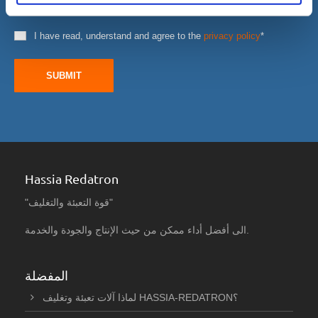
I have read, understand and agree to the
privacy policy
*
SUBMIT
Hassia Redatron
"قوة التعبئة والتغليف"
الى أفضل أداء ممكن من حيث الإنتاج والجودة والخدمة.
المفضلة
لماذا آلات تعبئة وتغليف HASSIA-REDATRON؟