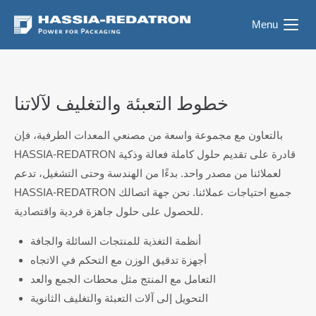
Menu
خطوط التعبئة والتغليف لآلاتنا
بالتعاون مع مجموعة واسعة من مصنعي المعدات الطرفية، فإن
HASSIA-REDATRON قادرة على تقديم حلول كاملة فعالة وذكية
لعملائنا من مصدر واحد. بدءًا من الهندسة وحتى التشغيل، تدعم
HASSIA-REDATRON جميع احتياجات عملائنا. نحن جهة اتصالك
للحصول على حلول جاهزة فردية واقتصادية.
أنظمة التغذية للمنتجات السائلة والجافة
أجهزة تدقيق الوزن مع التحكم في الاتجاه
التعامل مع المنتج مثل محطات الجمع والعد
التحويل إلى آلات التعبئة والتغليف الثانوية