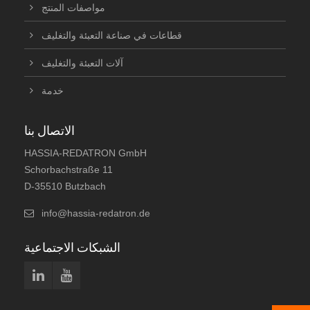
مواصفات المنتج
قطاعات في صناعة التعبئة والتغليف
آلات التعبئة والتغليف
خدمة
الاتصال بنا
HASSIA-REDATRON GmbH
Schorbachstraße 11
D-35510 Butzbach
info@hassia-redatron.de
الشبكات الاجتماعية