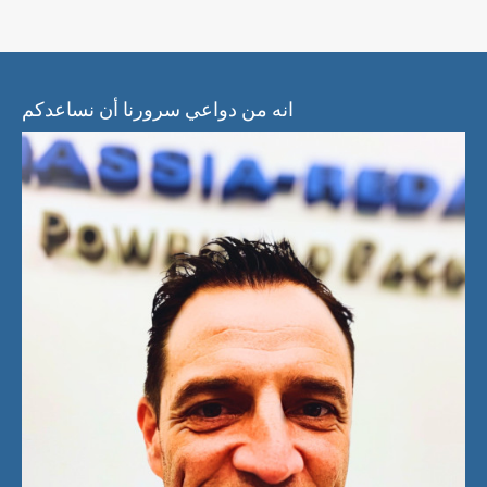
انه من دواعي سرورنا أن نساعدكم