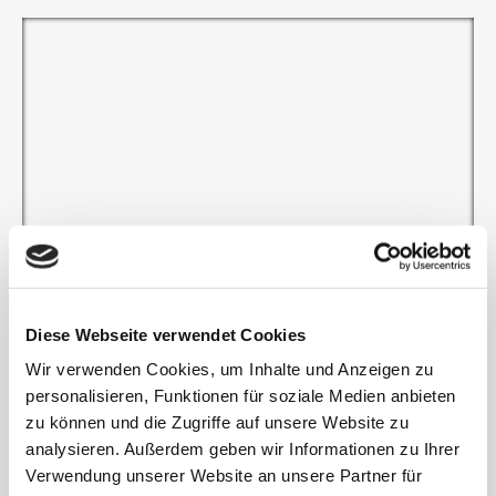
Diese Webseite verwendet Cookies
Wir verwenden Cookies, um Inhalte und Anzeigen zu
personalisieren, Funktionen für soziale Medien anbieten
zu können und die Zugriffe auf unsere Website zu
analysieren. Außerdem geben wir Informationen zu Ihrer
Verwendung unserer Website an unsere Partner für