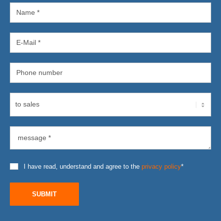
I have read, understand and agree to the
privacy policy
*
SUBMIT