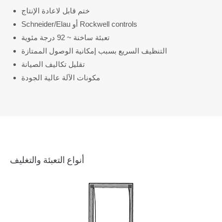
ختم قابل لاعادة الإنتاج
Schneider/Elau أو Rockwell controls
تعبئة ساخنة ~ 92 درجة مئوية
التنظيف السريع بسبب إمكانية الوصول الممتازة
تقليل تكاليف الصيانة
مكونات الآلة عالية الجودة
أنواع التعبئة والتغليف