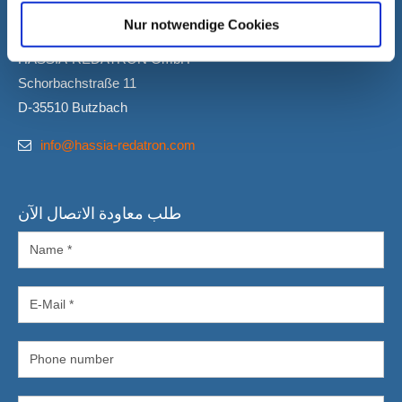
Nur notwendige Cookies
اتصل بنا
HASSIA-REDATRON GmbH
Schorbachstraße 11
D-35510 Butzbach
info@hassia-redatron.com
طلب معاودة الاتصال الآن