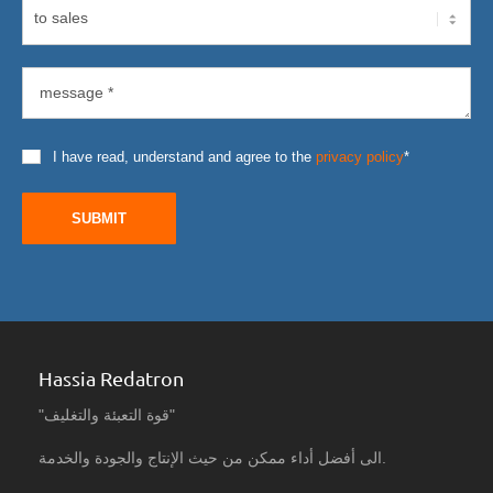
I have read, understand and agree to the
privacy policy
*
SUBMIT
Hassia Redatron
"قوة التعبئة والتغليف"
الى أفضل أداء ممكن من حيث الإنتاج والجودة والخدمة.