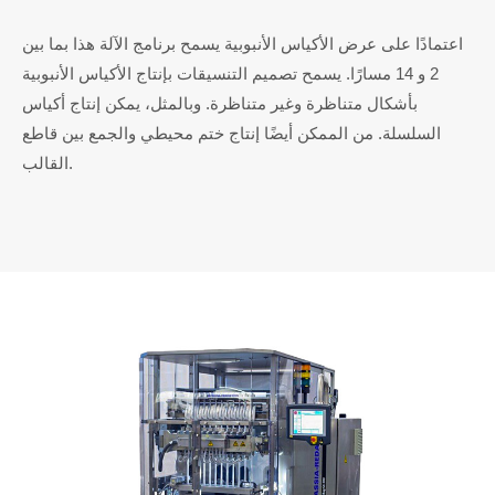
اعتمادًا على عرض الأكياس الأنبوبية يسمح برنامج الآلة هذا بما بين
2 و 14 مسارًا. يسمح تصميم التنسيقات بإنتاج الأكياس الأنبوبية
بأشكال متناظرة وغير متناظرة. وبالمثل، يمكن إنتاج أكياس
السلسلة. من الممكن أيضًا إنتاج ختم محيطي والجمع بين قاطع
القالب.