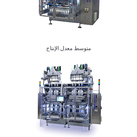
متوسط معدل الإنتاج